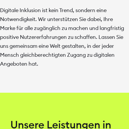
Digitale Inklusion ist kein Trend, sondern eine
Notwendigkeit. Wir unterstützen Sie dabei, Ihre
Marke für alle zugänglich zu machen und langfristig
positive Nutzererfahrungen zu schaffen. Lassen Sie
uns gemeinsam eine Welt gestalten, in der jeder
Mensch gleichberechtigten Zugang zu digitalen
Angeboten hat.
Unsere Leistungen in