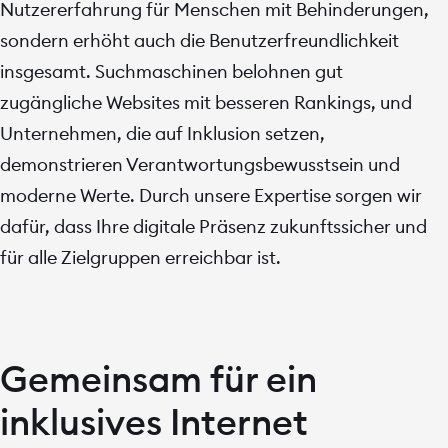
Nutzererfahrung für Menschen mit Behinderungen,
sondern erhöht auch die Benutzerfreundlichkeit
insgesamt. Suchmaschinen belohnen gut
zugängliche Websites mit besseren Rankings, und
Unternehmen, die auf Inklusion setzen,
demonstrieren Verantwortungsbewusstsein und
moderne Werte. Durch unsere Expertise sorgen wir
dafür, dass Ihre digitale Präsenz zukunftssicher und
für alle Zielgruppen erreichbar ist.
Gemeinsam für ein
inklusives Internet