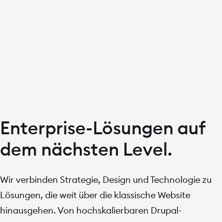
Enterprise-Lösungen auf
dem nächsten Level.
Wir verbinden Strategie, Design und Technologie zu
Lösungen, die weit über die klassische Website
hinausgehen. Von hochskalierbaren Drupal-