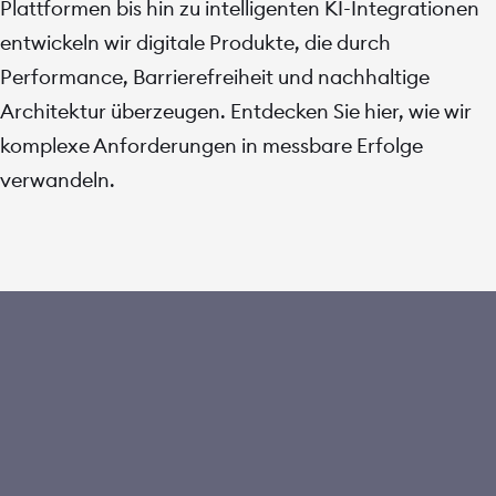
Plattformen bis hin zu intelligenten KI-Integrationen
entwickeln wir digitale Produkte, die durch
Performance, Barrierefreiheit und nachhaltige
Architektur überzeugen. Entdecken Sie hier, wie wir
komplexe Anforderungen in messbare Erfolge
verwandeln.