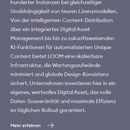
hunderter Instanzen bei gleichzeitiger
Unabhängigkeit von teuren Lizenzmodellen.
Von der intelligenten Content-Distribution
über ein integriertes Digital Asset
Management bis hin zu zukunftsweisenden
KI-Funktionen für automatisierten Unique
Content bietet LOOM eine skalierbare
Infrastruktur, die Wartungsaufwände
minimiert und globale Design-Konsistenz
sichert. Unternehmen investieren hier in ein
eigenes, wertvolles Digital Asset, das volle
Daten-Souveränität und maximale Effizienz
im täglichen Rollout garantiert.
→
Mehr erfahren