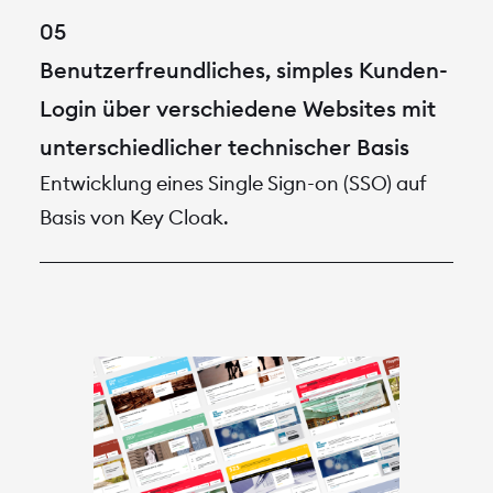
Benutzerfreundliches, simples Kunden-
Login über verschiedene Websites mit
unterschiedlicher technischer Basis
Entwicklung eines Single Sign-on (SSO) auf
Basis von Key Cloak.