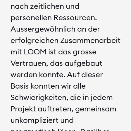
nach zeitlichen und
personellen Ressourcen.
Aussergewöhnlich an der
erfolgreichen Zusammenarbeit
mit LOOM ist das grosse
Vertrauen, das aufgebaut
werden konnte. Auf dieser
Basis konnten wir alle
Schwierigkeiten, die in jedem
Projekt auftreten, gemeinsam
unkompliziert und