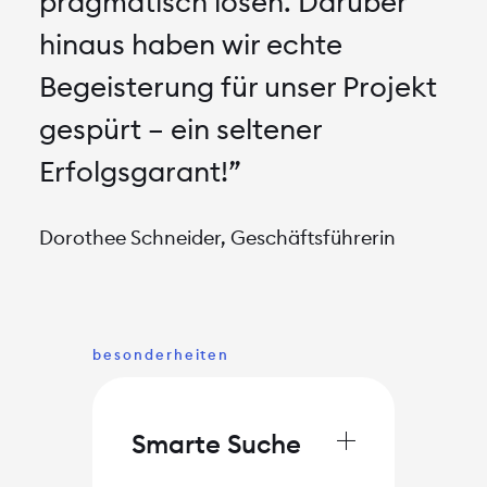
pragmatisch lösen. Darüber
hinaus haben wir echte
Begeisterung für unser Projekt
gespürt – ein seltener
Erfolgsgarant!”
Dorothee Schneider, Geschäftsführerin
besonderheiten
➕
Smarte Suche