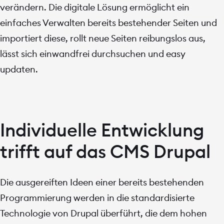
verändern. Die digitale Lösung ermöglicht ein
einfaches Verwalten bereits bestehender Seiten und
importiert diese, rollt neue Seiten reibungslos aus,
lässt sich einwandfrei durchsuchen und easy
updaten.
Individuelle Entwicklung
trifft auf das CMS Drupal
Die ausgereiften Ideen einer bereits bestehenden
Programmierung werden in die standardisierte
Technologie von Drupal überführt, die dem hohen