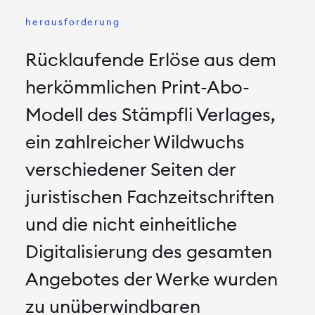
herausforderung
Rücklaufende Erlöse aus dem
herkömmlichen Print-Abo-
Modell des Stämpfli Verlages,
ein zahlreicher Wildwuchs
verschiedener Seiten der
juristischen Fachzeitschriften
und die nicht einheitliche
Digitalisierung des gesamten
Angebotes der Werke wurden
zu unüberwindbaren