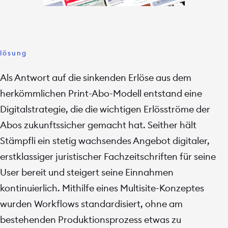
lösung
Als Antwort auf die sinkenden Erlöse aus dem
herkömmlichen Print-Abo-Modell entstand eine
Digitalstrategie, die die wichtigen Erlösströme der
Abos zukunftssicher gemacht hat. Seither hält
Stämpfli ein stetig wachsendes Angebot digitaler,
erstklassiger juristischer Fachzeitschriften für seine
User bereit und steigert seine Einnahmen
kontinuierlich. Mithilfe eines Multisite-Konzeptes
wurden Workflows standardisiert, ohne am
bestehenden Produktionsprozess etwas zu