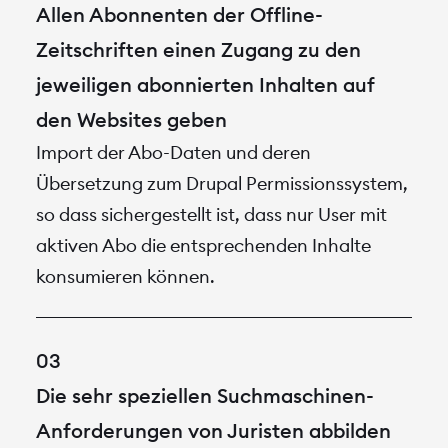
Allen Abonnenten der Offline-
Zeitschriften einen Zugang zu den
jeweiligen abonnierten Inhalten auf
den Websites geben
Import der Abo-Daten und deren
Übersetzung zum Drupal Permissionssystem,
so dass sichergestellt ist, dass nur User mit
aktiven Abo die entsprechenden Inhalte
konsumieren können.
Die sehr speziellen Suchmaschinen-
Anforderungen von Juristen abbilden