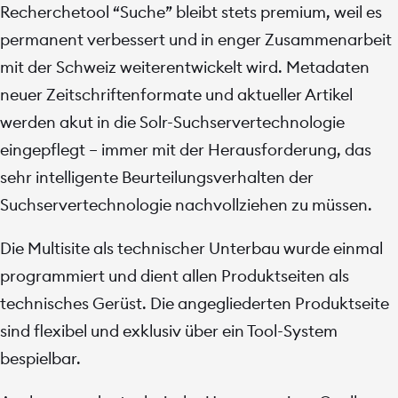
Recherchetool “Suche” bleibt stets premium, weil es
permanent verbessert und in enger Zusammenarbeit
mit der Schweiz weiterentwickelt wird. Metadaten
neuer Zeitschriftenformate und aktueller Artikel
werden akut in die Solr-Suchservertechnologie
eingepflegt – immer mit der Herausforderung, das
sehr intelligente Beurteilungsverhalten der
Suchservertechnologie nachvollziehen zu müssen.
Die Multisite als technischer Unterbau wurde einmal
programmiert und dient allen Produktseiten als
technisches Gerüst. Die angegliederten Produktseite
sind flexibel und exklusiv über ein Tool-System
bespielbar.