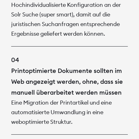
Hochindividualisierte Konfiguration an der
Solr Suche (super smart), damit auf die
juristischen Suchanfragen entsprechende
Ergebnisse geliefert werden können.
Printoptimierte Dokumente sollten im
Web angezeigt werden, ohne, dass sie
manuell überarbeitet werden müssen
Eine Migration der Printartikel und eine
automatisierte Umwandlung in eine
weboptimierte Struktur.