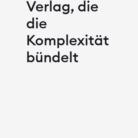
Verlag, die
die
Komplexität
bündelt