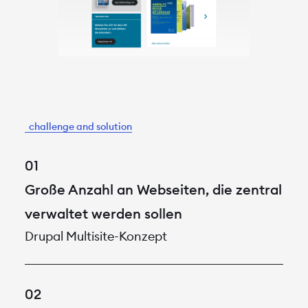
Große Anzahl an Webseiten, die zentral
verwaltet werden sollen
Drupal Multisite-Konzept