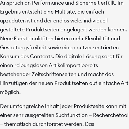
Anspruch an Performance und Sicherheit erfüllt. Im
Ergebnis entsteht eine Multisite, die einfach
upzudaten ist und der endlos viele, individuell
gestaltete Produktseiten angelagert werden können.
Neue Funktionalitäten bieten mehr Flexibilität und
Gestaltungsfreiheit sowie einen nutzerzentrierten
Konsum des Contents. Die digitale Lösung sorgt für
einen reibungslosen Artikelimport bereits
bestehender Zeitschriftenseiten und macht das
Hinzufügen der neuen Produktseiten auf einfache Art
möglich.
Der umfangreiche Inhalt jeder Produktseite kann mit
einer sehr ausgefeilten Suchfunktion – Recherchetool
– thematisch durchforstet werden. Das